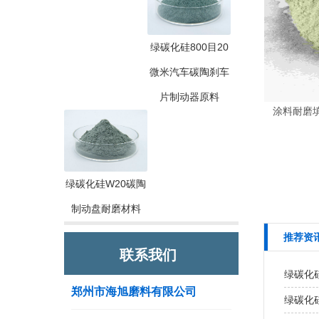
绿碳化硅800目20
微米汽车碳陶刹车
片制动器原料
涂料耐磨填
绿碳化硅W20碳陶
制动盘耐磨材料
推荐资
联系我们
绿碳化硅
郑州市海旭磨料有限公司
绿碳化