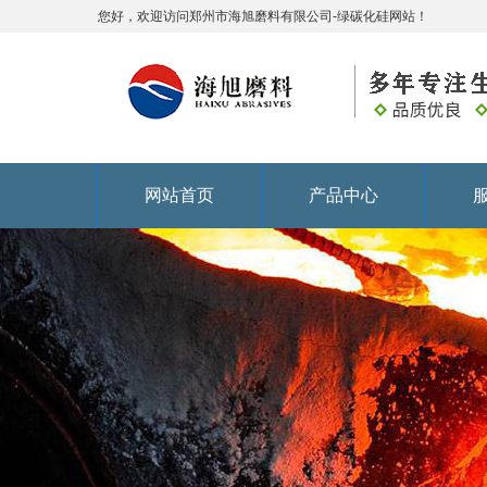
您好，欢迎访问郑州市海旭磨料有限公司-绿碳化硅网站！
网站首页
产品中心