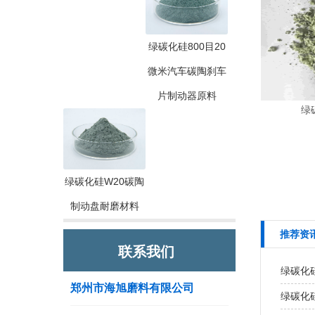
绿碳化硅800目20
微米汽车碳陶刹车
片制动器原料
绿
绿碳化硅W20碳陶
制动盘耐磨材料
推荐资
联系我们
绿碳化硅
郑州市海旭磨料有限公司
绿碳化