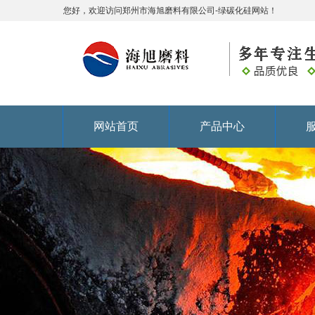
您好，欢迎访问郑州市海旭磨料有限公司-绿碳化硅网站！
网站首页
产品中心