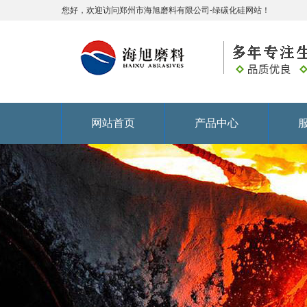
您好，欢迎访问郑州市海旭磨料有限公司-绿碳化硅网站！
网站首页
产品中心