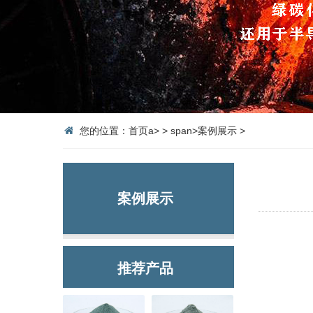
您的位置：
首页
a>
>
span>
案例展示
>
案例展示
推荐产品