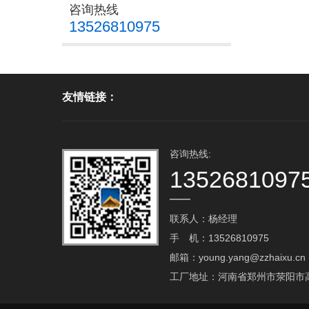
咨询热线
13526810975
友情链接：
咨询热线:
1352681097
联系人：杨经理
手 机：13526810975
邮箱：young.yang@zzhaixu.cn
工厂地址：河南省郑州市荥阳市