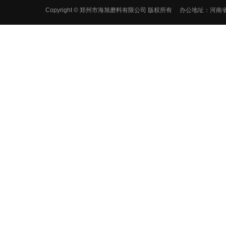
Copyright © 郑州市海旭磨料有限公司 版权所有 办公地