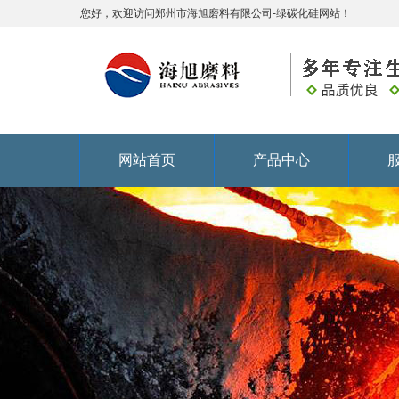
您好，欢迎访问郑州市海旭磨料有限公司-绿碳化硅网站！
网站首页
产品中心