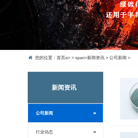
您的位置：
首页
a>
>
span>
新闻资讯
>
公司新闻
>
新闻资讯
公司新闻
行业动态