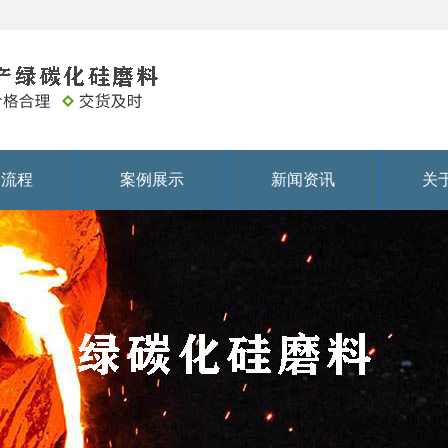
务流程
案例展示
新闻资讯
关