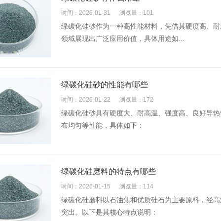
时间：2026-01-31
浏览量：101
绿碳化硅砂作为一种高性能材料，凭借其硬度高、耐
领域展现出广泛应用价值，具体用途如...
绿碳化硅砂的性能有哪些
时间：2026-01-22
浏览量：172
绿碳化硅砂具有硬度大、耐高温、强度高、良好导热
布均匀等性能，具体如下：
绿碳化硅磨料的特点有哪些
时间：2026-01-15
浏览量：114
绿碳化硅磨料以石油焦和优质硅石为主要原料，经高
突出。以下是其核心特点说明：