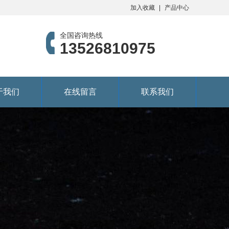
加入收藏
产品中心
全国咨询热线
13526810975
于我们
在线留言
联系我们