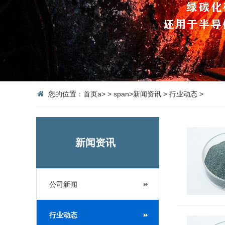
您的位置：
首页
a>
>
span>
新闻资讯
>
行业动态
>
新闻资讯
公司新闻
行业动态