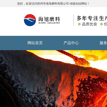
您好，欢迎访问郑州市海旭磨料有限公司-绿碳化硅网站！
网站首页
产品中心
服