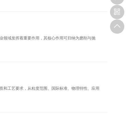
业领域发挥着重要作用，其核心作用可归纳为磨削与抛
质和工艺要求，从粒度范围、国际标准、物理特性、应用