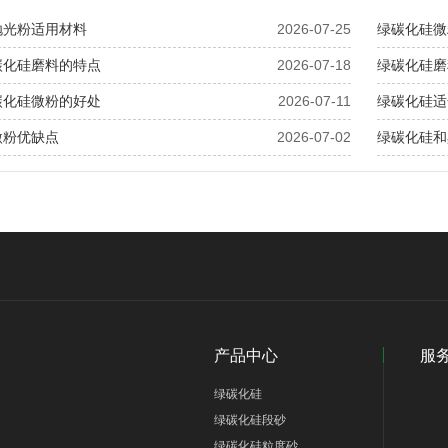
抛光粉适用材料
2026-07-25
绿碳化硅微
碳化硅磨料的特点
2026-07-18
绿碳化硅磨
碳化硅微粉的好处
2026-07-11
绿碳化硅适
微粉优缺点
2026-07-02
绿碳化硅和
产品中心
服
绿碳化硅
绿碳化硅段砂
绿碳化硅粒度砂