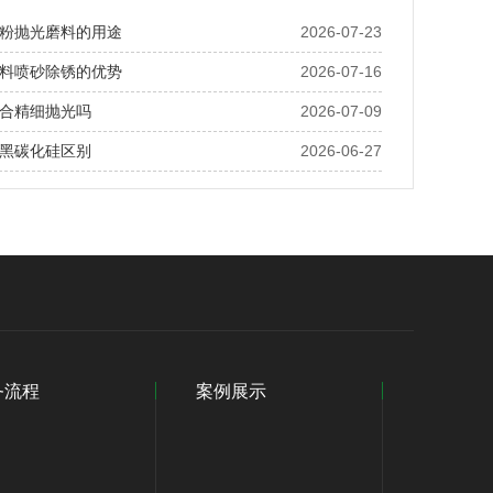
粉抛光磨料的用途
2026-07-23
料喷砂除锈的优势
2026-07-16
合精细抛光吗
2026-07-09
黑碳化硅区别
2026-06-27
务流程
案例展示