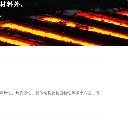
导热性、热膨胀性、晶体结构及粒度特性等多个方面，海