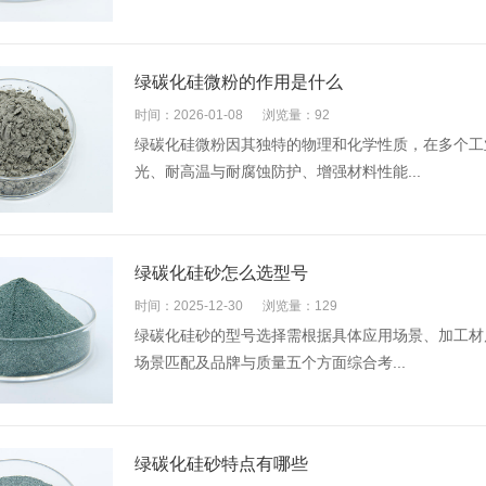
绿碳化硅微粉的作用是什么
时间：2026-01-08
浏览量：92
绿碳化硅微粉因其独特的物理和化学性质，在多个工
光、耐高温与耐腐蚀防护、增强材料性能...
绿碳化硅砂怎么选型号
时间：2025-12-30
浏览量：129
绿碳化硅砂的型号选择需根据具体应用场景、加工材
场景匹配及品牌与质量五个方面综合考...
绿碳化硅砂特点有哪些