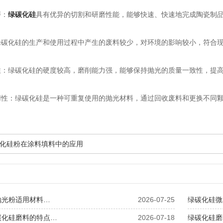
：
绿碳化硅
具有优异的切割和研磨性能，能够快速、快速地完成陶瓷制
化硅的生产和使用过程中产生的废料较少，对环境的影响较小，符合现
绿碳化硅的硬度较高，磨削能力强，能够保持抛光的质量一致性，提高
：绿碳化硅是一种可重复使用的抛光材料，通过回收废料和更换不同颗
化硅粉在涂料填料中的应用
抛光粉适用材料…
2026-07-25
绿碳化硅微
碳化硅磨料的特点…
2026-07-18
绿碳化硅磨