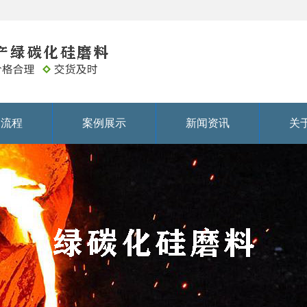
务流程
案例展示
新闻资讯
关