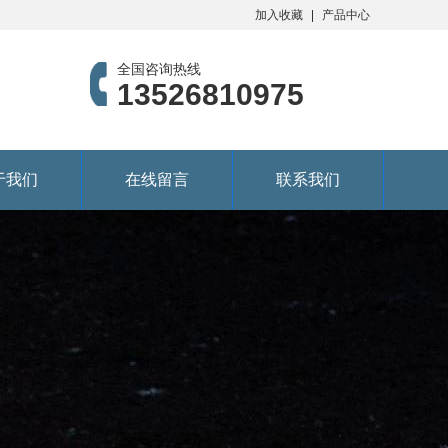
加入收藏
产品中心
全国咨询热线
13526810975
于我们
在线留言
联系我们