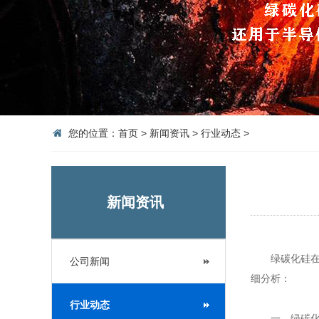
您的位置：
首页
>
新闻资讯
>
行业动态
>
新闻资讯
绿碳化硅
公司新闻
细分析：
行业动态
一、绿碳化硅