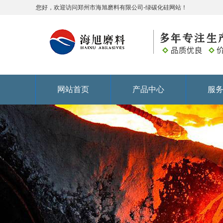
您好，欢迎访问郑州市海旭磨料有限公司-绿碳化硅网站！
网站首页
产品中心
服