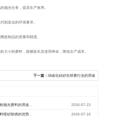
品的抛光任务，提高生产效率。
代制造业的环保要求。
陶瓷制品的质量和精度。
粒大小的磨料，能够延长其使用寿命，降低生产成本。
下一篇：
绿碳化硅砂在研磨行业的用途
粉抛光磨料的用途…
2026-07-23
料喷砂除锈的优势…
2026-07-16