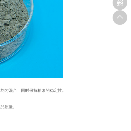
均匀混合，同时保持釉浆的稳定性。
品质量。