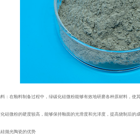
：在釉料制备过程中，绿碳化硅微粉能够有效地研磨各种原材料，使其
硅微粉的硬度较高，能够保持釉面的光滑度和光泽度，提高烧制后的成
硅抛光陶瓷的优势