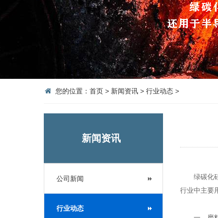
您的位置：
首页
>
新闻资讯
>
行业动态
>
新闻资讯
绿碳化硅
公司新闻
行业中主要
行业动态
一、磨料