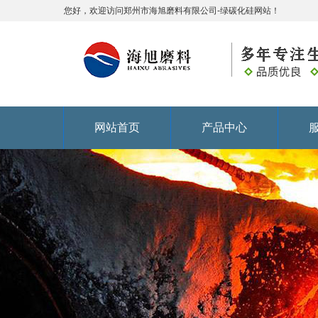
您好，欢迎访问郑州市海旭磨料有限公司-绿碳化硅网站！
网站首页
产品中心