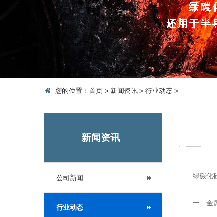
您的位置：
首页
>
新闻资讯
>
行业动态
>
新闻资讯
绿碳化硅研
公司新闻
一、金属
行业动态