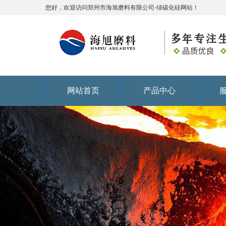
您好，欢迎访问郑州市海旭磨料有限公司-绿碳化硅网站！
网站首页
产品中心