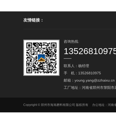
友情链接：
咨询热线:
1352681097
联系人：杨经理
手 机：13526810975
邮箱：young.yang@zzhaixu.cn
工厂地址：河南省郑州市荥阳市
Copyright © 郑州市海旭磨料有限公司 版权所有 办公地