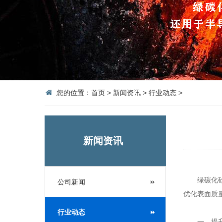
您的位置：
首页
>
新闻资讯
>
行业动态
>
新闻资讯
绿碳化硅粉
公司新闻
优化表面质
行业动态
一、提升