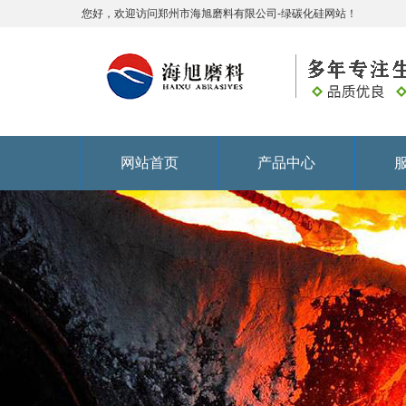
您好，欢迎访问郑州市海旭磨料有限公司-绿碳化硅网站！
网站首页
产品中心