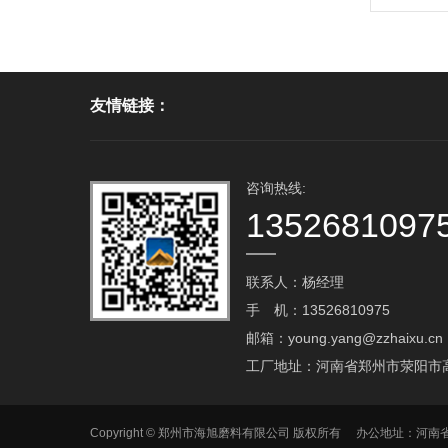
友情链接：
咨询热线:
1352681097
联系人：杨经理
手 机：13526810975
邮箱：young.yang@zzhaixu.cn
工厂地址：河南省郑州市荥阳市
Copyright © 郑州市海旭磨料有限公司 版权所有 办公地