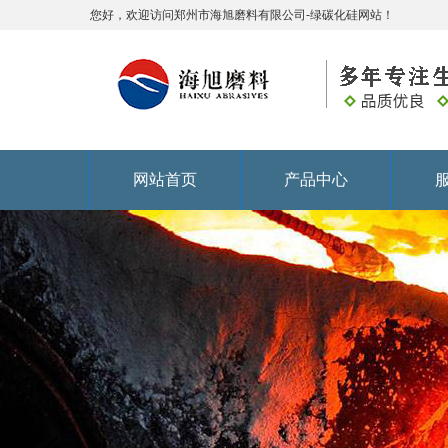
您好，欢迎访问郑州市海旭磨料有限公司-绿碳化硅网站！
网站首页
产品中心