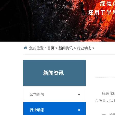
您的位置：
首页
>
新闻资讯
>
行业动态
>
新闻资讯
绿碳化硅砂
公司新闻
合考量，以
行业动态
一、粒度